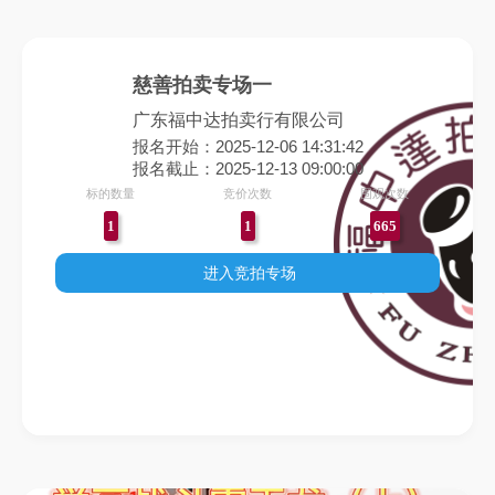
慈善拍卖专场一
广东福中达拍卖行有限公司
报名开始：2025-12-06 14:31:42
报名截止：2025-12-13 09:00:00
标的数量
竞价次数
围观次数
1
1
665
进入竞拍专场