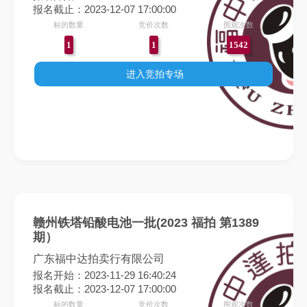
报名截止：2023-12-07 17:00:00
标的数量
竞价次数
围观次数
1
1
1542
进入竞拍专场
赣州铁塔铅酸电池一批(2023 福拍 第1389
期）
广东福中达拍卖行有限公司
报名开始：2023-11-29 16:40:24
报名截止：2023-12-07 17:00:00
标的数量
竞价次数
围观次数