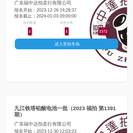
广东福中达拍卖行有限公司
报名开始：2023-12-26 14:28:37
报名截止：2024-01-03 09:00:00
标的数量
竞价次数
围观次数
1
1
1572
进入竞拍专场
九江铁塔铅酸电池一批（2023 福拍 第1391
期）
广东福中达拍卖行有限公司
报名开始：2023-11-30 12:03:23