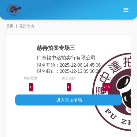
首页
竞拍专场
慈善拍卖专场三
广东福中达拍卖行有限公司
报名开始：2025-12-06 14:45:06
报名截止：2025-12-13 09:00:00
标的数量
竞价次数
围观次数
1
1
738
进入竞拍专场