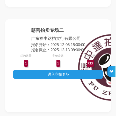
慈善拍卖专场二
广东福中达拍卖行有限公司
报名开始：2025-12-06 15:00:00
报名截止：2025-12-13 09:00:00
标的数量
竞价次数
围观次数
1
1
733
进入竞拍专场