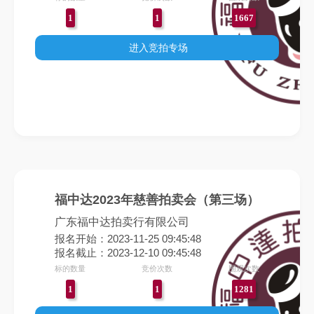
1
1
1667
进入竞拍专场
福中达2023年慈善拍卖会（第三场）
广东福中达拍卖行有限公司
报名开始：2023-11-25 09:45:48
报名截止：2023-12-10 09:45:48
标的数量
竞价次数
围观次数
1
1
1281