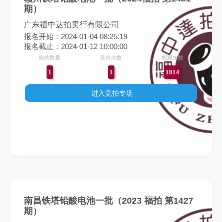
期）
广东福中达拍卖行有限公司
报名开始：2024-01-04 08:25:19
报名截止：2024-01-12 10:00:00
标的数量
竞价次数
围观次数
1
1
1814
进入竞拍专场
南昌铁塔铅酸电池一批（2023 福拍 第1427
期）